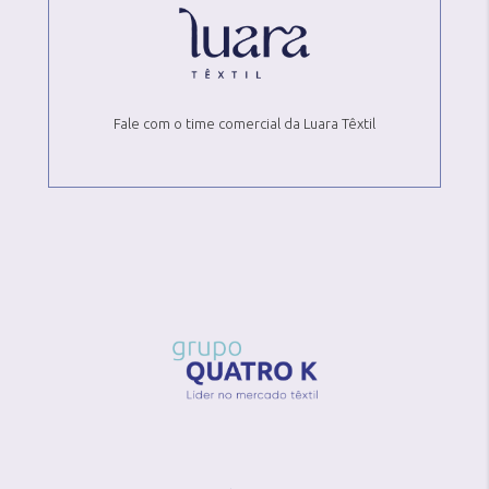
Fale com o time comercial da Luara Têxtil