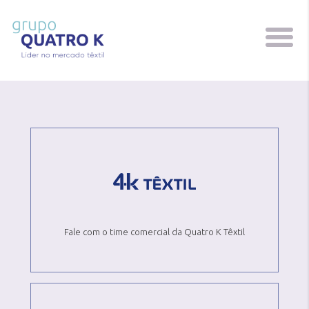
FALE CONOSCO
Fale com o time comercial da Quatro K Têxtil