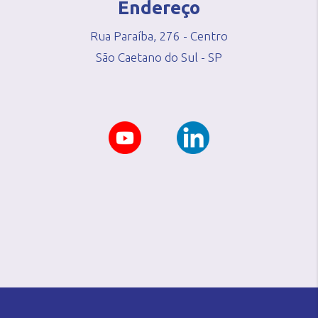
Endereço
Rua Paraíba, 276 - Centro
São Caetano do Sul - SP